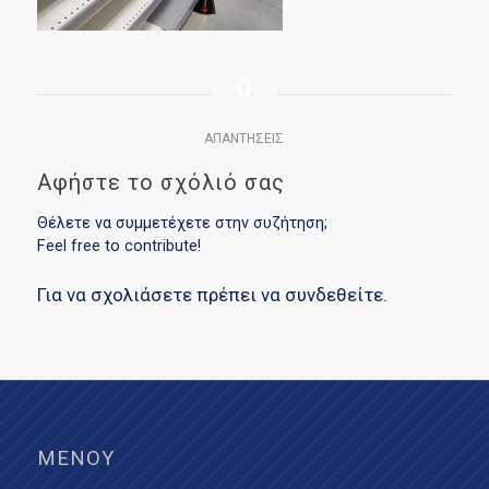
0
ΑΠΑΝΤΉΣΕΙΣ
Αφήστε το σχόλιό σας
Θέλετε να συμμετέχετε στην συζήτηση;
Feel free to contribute!
Για να σχολιάσετε πρέπει να
συνδεθείτε
.
ΜΕΝΟΎ