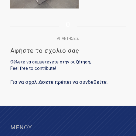
0
ΑΠΑΝΤΉΣΕΙΣ
Αφήστε το σχόλιό σας
Θέλετε να συμμετέχετε στην συζήτηση;
Feel free to contribute!
Για να σχολιάσετε πρέπει να
συνδεθείτε
.
ΜΕΝΟΎ