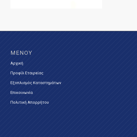
ΜΕΝΟΎ
Αρχική
Προφίλ Εταιρείας
Εξοπλισμός Καταστημάτων
Επικοινωνία
Πολιτική Απορρήτου