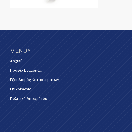
ΜΕΝΟΎ
Αρχική
Προφίλ Εταιρείας
Εξοπλισμός Καταστημάτων
Επικοινωνία
Πολιτική Απορρήτου