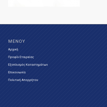
ΜΕΝΟΎ
Αρχική
Προφίλ Εταιρείας
Εξοπλισμός Καταστημάτων
Επικοινωνία
Πολιτική Απορρήτου