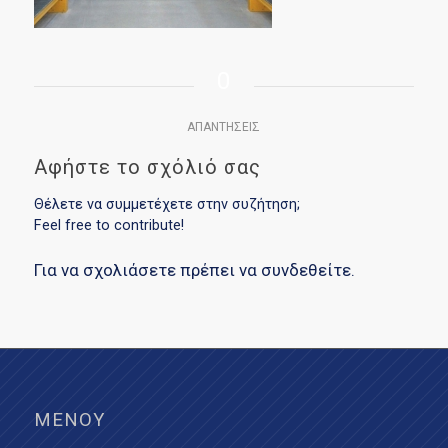
0
ΑΠΑΝΤΉΣΕΙΣ
Αφήστε το σχόλιό σας
Θέλετε να συμμετέχετε στην συζήτηση;
Feel free to contribute!
Για να σχολιάσετε πρέπει να
συνδεθείτε
.
ΜΕΝΟΎ