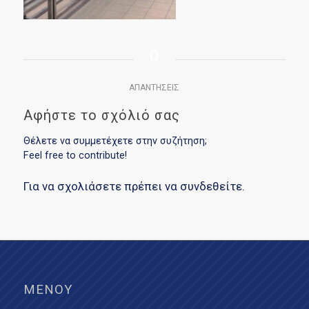
0
ΑΠΑΝΤΉΣΕΙΣ
Αφήστε το σχόλιό σας
Θέλετε να συμμετέχετε στην συζήτηση;
Feel free to contribute!
Για να σχολιάσετε πρέπει να
συνδεθείτε
.
ΜΕΝΟΎ