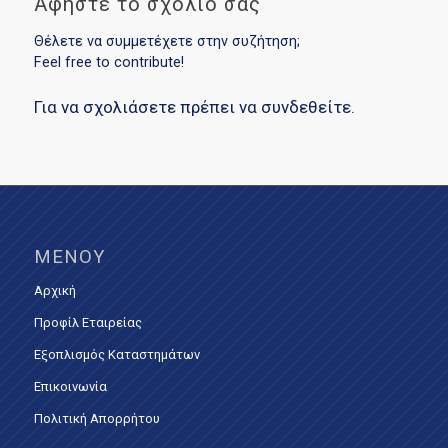
Αφήστε το σχόλιό σας
Θέλετε να συμμετέχετε στην συζήτηση;
Feel free to contribute!
Για να σχολιάσετε πρέπει να
συνδεθείτε
.
ΜΕΝΟΎ
Αρχική
Προφίλ Εταιρείας
Εξοπλισμός Καταστημάτων
Επικοινωνία
Πολιτική Απορρήτου