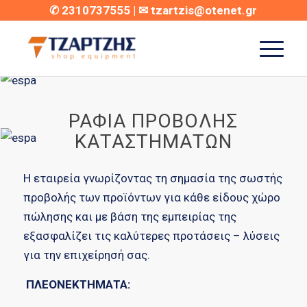
✆
2310737555
| ✉
tzartzis@otenet.gr
ΡΆΦΙΑ ΠΡΟΒΟΛΉΣ
ΚΑΤΑΣΤΗΜΆΤΩΝ
Η εταιρεία γνωρίζοντας τη σημασία της σωστής
προβολής των προϊόντων για κάθε είδους χώρο
πώλησης και με βάση της εμπειρίας της
εξασφαλίζει τις καλύτερες προτάσεις – λύσεις
για την επιχείρησή σας.
ΠΛΕΟΝΕΚΤΗΜΑΤΑ: