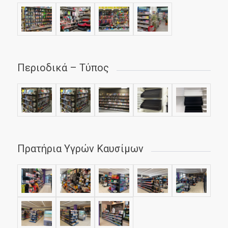
Περιοδικά – Τύπος
Πρατήρια Υγρών Καυσίμων