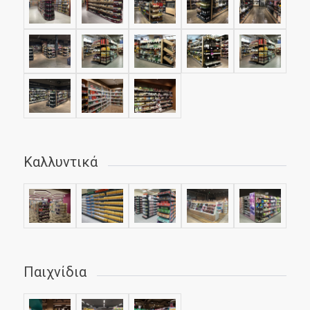
Καλλυντικά
Παιχνίδια