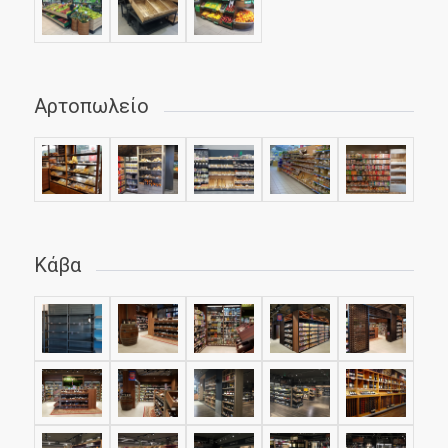
Αρτοπωλείο
Κάβα