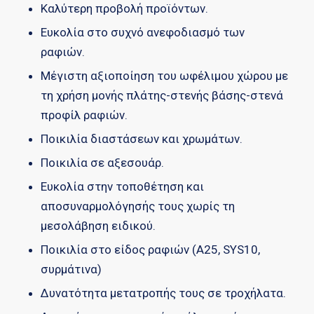
Καλύτερη προβολή προϊόντων.
Ευκολία στο συχνό ανεφοδιασμό των
ραφιών.
Μέγιστη αξιοποίηση του ωφέλιμου χώρου με
τη χρήση μονής πλάτης-στενής βάσης-στενά
προφίλ ραφιών.
Ποικιλία διαστάσεων και χρωμάτων.
Ποικιλία σε αξεσουάρ.
Ευκολία στην τοποθέτηση και
αποσυναρμολόγησής τους χωρίς τη
μεσολάβηση ειδικού.
Ποικιλία στο είδος ραφιών (Α25, SYS10,
συρμάτινα)
Δυνατότητα μετατροπής τους σε τροχήλατα.