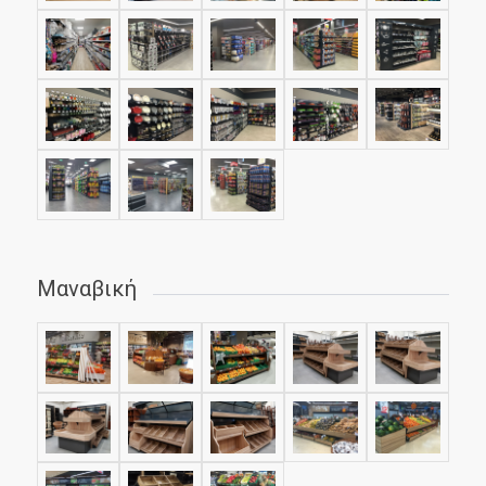
Μαναβική