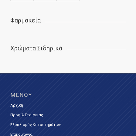
Φαρμακεία
Χρώματα Σιδηρικά
ΜΕΝΟΎ
Αρχική
Προφίλ Εταιρείας
Εξοπλισμός Καταστημάτων
Επικοινωνία