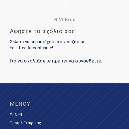
0
ΑΠΑΝΤΉΣΕΙΣ
Αφήστε το σχόλιό σας
Θέλετε να συμμετέχετε στην συζήτηση;
Feel free to contribute!
Για να σχολιάσετε πρέπει να
συνδεθείτε
.
ΜΕΝΟΎ
Αρχική
Προφίλ Εταιρείας