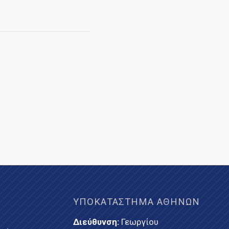
ΥΠΟΚΑΤΆΣΤΗΜΑ ΑΘΗΝΏΝ
Διεύθυνση:
Γεωργίου