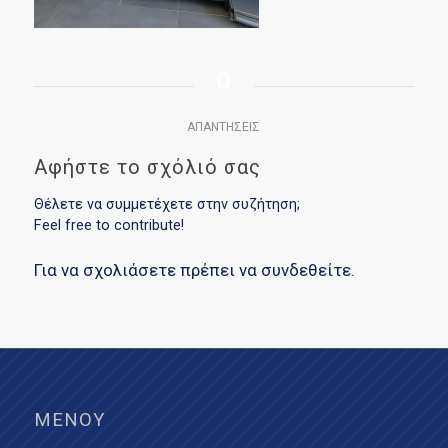
0
ΑΠΑΝΤΉΣΕΙΣ
Αφήστε το σχόλιό σας
Θέλετε να συμμετέχετε στην συζήτηση;
Feel free to contribute!
Για να σχολιάσετε πρέπει να
συνδεθείτε
.
ΜΕΝΟΎ