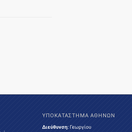
ΥΠΟΚΑΤΆΣΤΗΜΑ ΑΘΗΝΏΝ
Διεύθυνση:
Γεωργίου