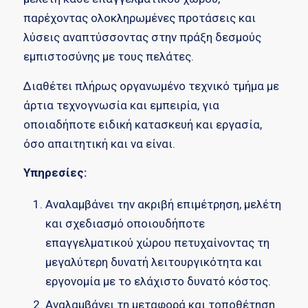
παρέχοντας ολοκληρωμένες προτάσεις και
λύσεις αναπτύσσοντας στην πράξη δεσμούς
εμπιστοσύνης με τους πελάτες.
Διαθέτει πλήρως οργανωμένο τεχνικό τμήμα με
άρτια τεχνογνωσία και εμπειρία, για
οποιαδήποτε ειδική κατασκευή και εργασία,
όσο απαιτητική και να είναι.
Υπηρεσίες:
Αναλαμβάνει την ακριβή επιμέτρηση, μελέτη
και σχεδιασμό οποιουδήποτε
επαγγελματικού χώρου πετυχαίνοντας τη
μεγαλύτερη δυνατή λειτουργικότητα και
εργονομία με το ελάχιστο δυνατό κόστος.
Αναλαμβάνει τη μεταφορά και τοποθέτηση