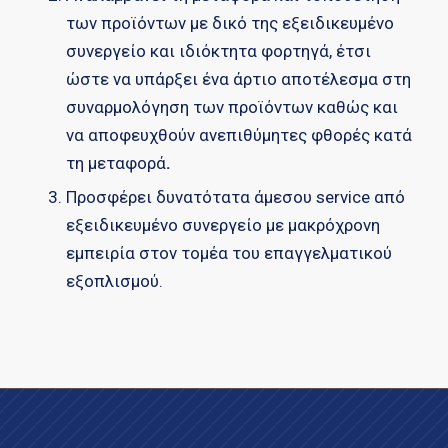
των προϊόντων με δικό της εξειδικευμένο
συνεργείο και ιδιόκτητα φορτηγά, έτσι
ώστε να υπάρξει ένα άρτιο αποτέλεσμα στη
συναρμολόγηση των προϊόντων καθώς και
να αποφευχθούν ανεπιθύμητες φθορές κατά
τη μεταφορά
.
Προσφέρει δυνατότατα άμεσου service από
εξειδικευμένο συνεργείο με μακρόχρονη
εμπειρία στον τομέα του επαγγελματικού
εξοπλισμού.