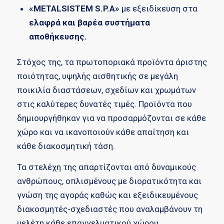
«
METALSISTEM
S
.
P
.
A
»
με εξειδίκευση στα
ελαφρά και βαρέα συστήματα
αποθήκευσης.
Στόχος της, τα πρωτοποριακά προϊόντα άριστης
ποιότητας, υψηλής αισθητικής σε μεγάλη
ποικιλία διαστάσεων, σχεδίων και χρωμάτων
στις καλύτερες δυνατές τιμές. Προϊόντα που
δημιουργήθηκαν για να προσαρμόζονται σε κάθε
χώρο και να ικανοποιούν κάθε απαίτηση και
κάθε διακοσμητική τάση.
Τα στελέχη της απαρτίζονται από δυναμικούς
ανθρώπους, οπλισμένους με διορατικότητα και
γνώση της αγοράς καθώς και εξειδικευμένους
διακοσμητές-σχεδιαστές που αναλαμβάνουν τη
μελέτη κάθε επαγγελματικού χώρου,